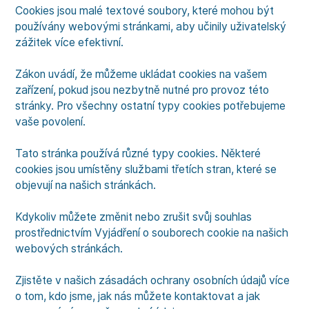
Cookies jsou malé textové soubory, které mohou být
používány webovými stránkami, aby učinily uživatelský
zážitek více efektivní.
Zákon uvádí, že můžeme ukládat cookies na vašem
zařízení, pokud jsou nezbytně nutné pro provoz této
stránky. Pro všechny ostatní typy cookies potřebujeme
vaše povolení.
Tato stránka používá různé typy cookies. Některé
cookies jsou umístěny službami třetích stran, které se
objevují na našich stránkách.
Kdykoliv můžete změnit nebo zrušit svůj souhlas
prostřednictvím Vyjádření o souborech cookie na našich
webových stránkách.
Zjistěte v našich zásadách ochrany osobních údajů více
o tom, kdo jsme, jak nás můžete kontaktovat a jak